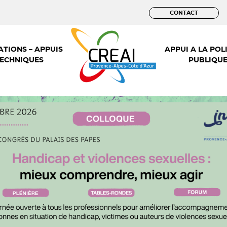
CONTACT
TIONS – APPUIS
APPUI A LA POL
ECHNIQUES
PUBLIQU