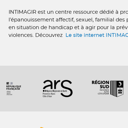
INTIMAGIR est un centre ressource dédié à p
l’épanouissement affectif, sexuel, familial des
en situation de handicap et à agir pour la pré
violences. Découvrez
Le site internet INTIM