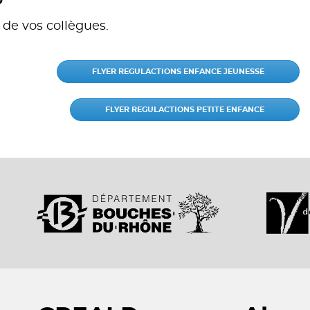
0
 de vos collègues.
FLYER REGULACTIONS ENFANCE JEUNESSE
FLYER REGULACTIONS PETITE ENFANCE