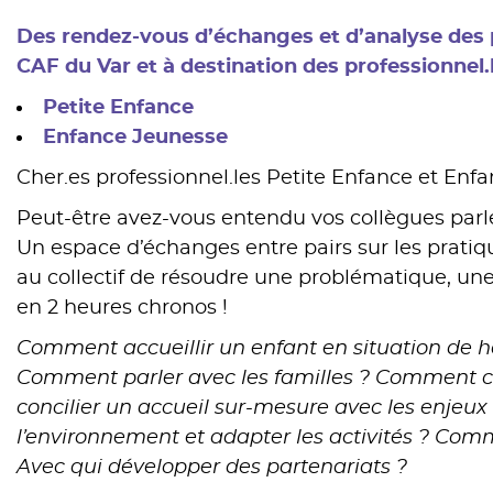
Des rendez-vous d’échanges et d’analyse des p
CAF du Var et à destination des professionnel.
Petite Enfance
Enfance Jeunesse
Cher.es professionnel.les Petite Enfance et Enf
Peut-être avez-vous entendu vos collègues parle
Un espace d’échanges entre pairs sur les prati
au collectif de résoudre une problématique, une
en 2 heures chronos !
Comment accueillir un enfant en situation de
Comment parler avec les familles ? Comment
concilier un accueil sur-mesure avec les enje
l’environnement et adapter les activités ? Com
Avec qui développer des partenariats ?