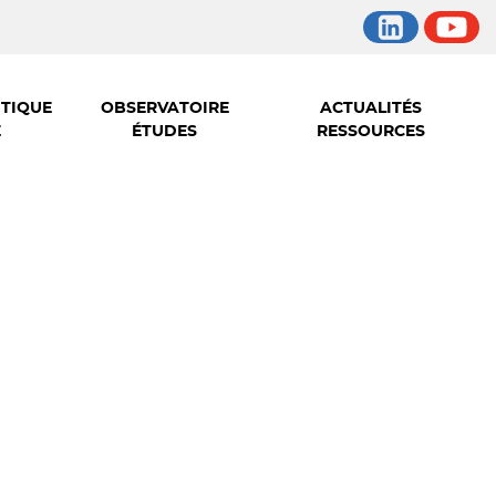
ITIQUE
OBSERVATOIRE
ACTUALITÉS
E
ÉTUDES
RESSOURCES