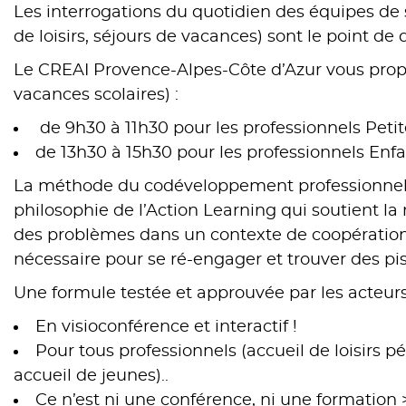
Les interrogations du quotidien des équipes de
de loisirs, séjours de vacances) sont le point de
Le CREAI Provence-Alpes-Côte d’Azur vous propos
vacances scolaires) :
de 9h30 à 11h30 pour les professionnels Peti
de 13h30 à 15h30 pour les professionnels En
La méthode du codéveloppement professionnel
philosophie de l’Action Learning qui soutient la
des problèmes dans un contexte de coopération.
nécessaire pour se ré-engager et trouver des pis
Une formule testée et approuvée par les acteurs 
En visioconférence et interactif !
Pour tous professionnels (accueil de loisirs pé
accueil de jeunes)..
Ce n’est ni une conférence, ni une formation