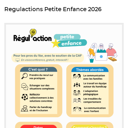
Regulactions Petite Enfance 2026