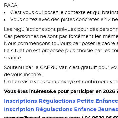
PACA
C’est vous qui posez le contexte et qui brains
Vous sortez avec des pistes concrètes en 2 he
Les régul’actions sont prévues pour des personn
Ces personnes ne sont pas forcément les mêmes
Nous commençons toujours par poser le cadre et
La situation est proposée puis choisie par les c
séance.
Soutenu par la CAF du Var, c’est gratuit pour vo
de vous inscrire !
Un lien visio vous sera envoyé et confirmera votr
Vous êtes intéressé.e pour participer en 2026 
Inscriptions Régulactions Petite Enfanc
Inscription Régulactions Enfance Jeune