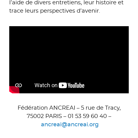
l’aide de divers entretiens, leur histoire et
trace leurs perspectives d’avenir.
Fédération ANCREAI – 5 rue de Tracy,
75002 PARIS – 01 53 59 60 40 –
ancreai@ancreai.org