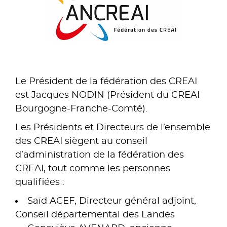
Le Président de la fédération des CREAI
est Jacques NODIN (Président du CREAI
Bourgogne-Franche-Comté).
Les Présidents et Directeurs de l’ensemble
des CREAI siègent au conseil
d’administration de la fédération des
CREAI, tout comme les personnes
qualifiées :
Saïd ACEF, Directeur général adjoint,
Conseil départemental des Landes