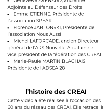
Geneviève AVENARD, ancienne
Adjointe au Défenseur des Droits
Emma ETIENNE, Présidente de
l’association SPEAK
Florence JABLONSKI, Présidente de
l’association Nous Aussi
Michel LAFORCADE, ancien Directeur
général de l’ARS Nouvelle-Aquitaine et
vice-président de la fédération des CREAI
Marie-Paule MARTIN BLACHAIS,
Présidente de l’ADSEA 28
l’histoire des CREAI
Cette vidéo a été réalisée à l’occasion des
60 ans du réseau des CREAI. Elle retrace, à