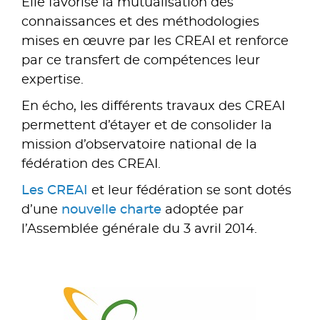
Elle favorise la mutualisation des
connaissances et des méthodologies
mises en œuvre par les CREAI et renforce
par ce transfert de compétences leur
expertise.
En écho, les différents travaux des CREAI
permettent d’étayer et de consolider la
mission d’observatoire national de la
fédération des CREAI.
Les CREAI
et leur fédération se sont dotés
d’une
nouvelle charte
adoptée par
l’Assemblée générale du 3 avril 2014.