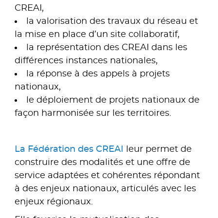
CREAI,
la valorisation des travaux du réseau et
la mise en place d’un site collaboratif,
la représentation des CREAI dans les
différences instances nationales,
la réponse à des appels à projets
nationaux,
le déploiement de projets nationaux de
façon harmonisée sur les territoires.
La Fédération des CREAI
leur permet de
construire des modalités et une offre de
service adaptées et cohérentes répondant
à des enjeux nationaux, articulés avec les
enjeux régionaux.