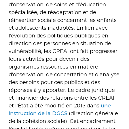
d’observation, de soins et d’éducation
spécialisée, de réadaptation et de
réinsertion sociale concernant les enfants
et adolescents inadaptés. En lien avec
l’évolution des politiques publiques en
direction des personnes en situation de
vulnérabilité, les CREAI ont fait progresser
leurs activités pour devenir des
organismes ressources en matière
d’observation, de concertation et d’analyse
des besoins pour ces publics et des
réponses à y apporter. Le cadre juridique
et financier des relations entre les CREAI
et l’État a été modifié en 2015 dans
une
instruction de la DGCS
(direction générale
de la cohésion sociale). Cet encadrement