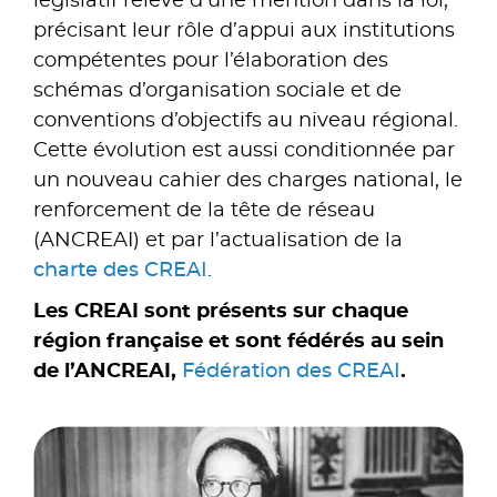
législatif relève d’une mention dans la loi,
précisant leur rôle d’appui aux institutions
compétentes pour l’élaboration des
schémas d’organisation sociale et de
conventions d’objectifs au niveau régional.
Cette évolution est aussi conditionnée par
un nouveau cahier des charges national, le
renforcement de la tête de réseau
(ANCREAI) et par l’actualisation de la
charte des CREAI
.
Les CREAI sont présents sur chaque
région française et sont fédérés au sein
de l’ANCREAI,
Fédération des CREAI
.