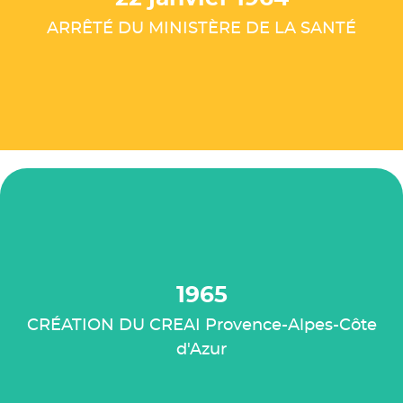
ARRÊTÉ DU MINISTÈRE DE LA SANTÉ
1965
CRÉATION DU CREAI Provence-Alpes-Côte
d'Azur