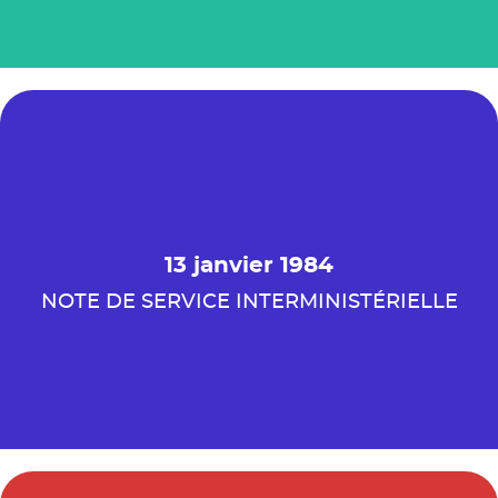
13 janvier 1984
NOTE DE SERVICE INTERMINISTÉRIELLE