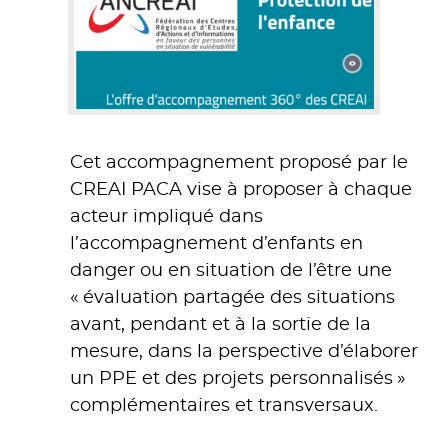
Cet accompagnement proposé par le
CREAI PACA vise à proposer à chaque
acteur impliqué dans
l’accompagnement d’enfants en
danger ou en situation de l’être une
« évaluation partagée des situations
avant, pendant et à la sortie de la
mesure, dans la perspective d’élaborer
un PPE et des projets personnalisés »
complémentaires et transversaux.