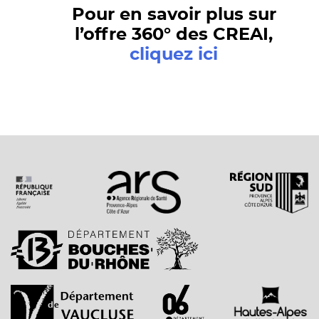
Pour en savoir plus sur
l’offre 360° des CREAI,
cliquez ici