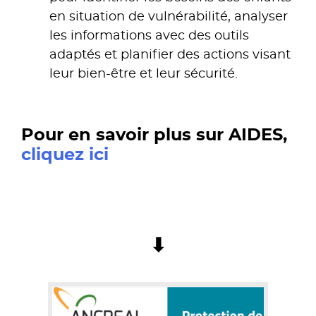
en situation de vulnérabilité, analyser
les informations avec des outils
adaptés et planifier des actions visant
leur bien-être et leur sécurité.
Pour en savoir plus sur AIDES,
cliquez ici
⬇