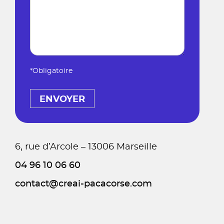
*Obligatoire
6, rue d’Arcole – 13006 Marseille
04 96 10 06 60
contact@creai-pacacorse.com