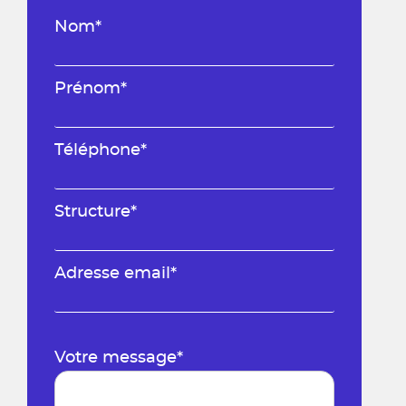
Nom*
Prénom*
Téléphone*
Structure*
Adresse email*
Votre message*