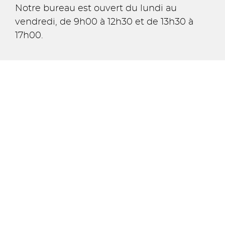
Notre bureau est ouvert du lundi au
vendredi, de 9h00 à 12h30 et de 13h30 à
17h00.