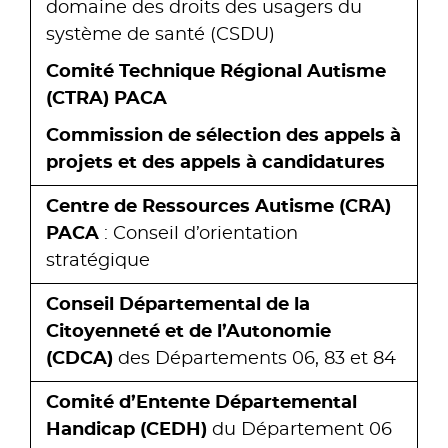
domaine des droits des usagers du
système de santé (CSDU)
Comité Technique Régional Autisme
(CTRA) PACA
Commission de sélection des appels à
projets et des appels à candidatures
Centre de Ressources Autisme (CRA)
PACA
: Conseil d’orientation
stratégique
Conseil Départemental
de la
Citoyenneté et de l’Autonomie
(CDCA)
des Départements 06, 83 et 84
Comité d’Entente Départemental
Handicap (CEDH)
du Département 06