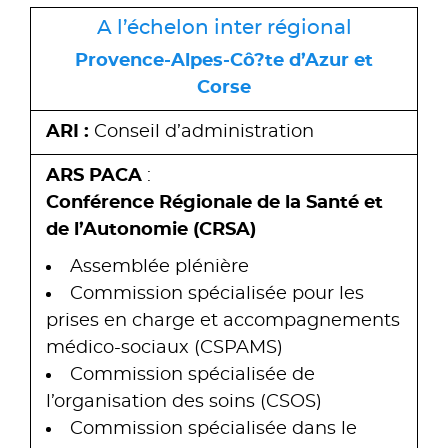
A l’échelon inter régional
Provence-Alpes-Cô?te d’Azur et
Corse
ARI :
Conseil d’administration
ARS PACA
:
Conférence Régionale de la Santé et
de l’Autonomie (CRSA)
Assemblée plénière
Commission spécialisée pour les
prises en charge et accompagnements
médico-sociaux (CSPAMS)
Commission spécialisée de
l’organisation des soins (CSOS)
Commission spécialisée dans le