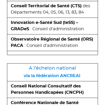
Conseil Territorial de Santé (CTS)
des
Départements 04, 05, 06, 13, 83, 84
Innovation e-Santé Sud (IeSS) –
GRADeS
: Conseil d’administration
Observatoire Régional de Santé (ORS)
PACA
: Conseil d’administration
A l’échelon national
via la fédération ANCREAI
Conseil National Consultatif des
Personnes Handicapées (CNCPH)
Conférence Nationale de Santé