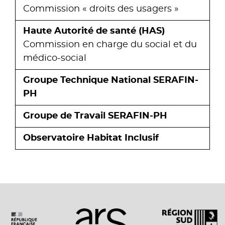
Commission « droits des usagers »
Haute Autorité de santé (HAS)
Commission en charge du social et du
médico-social
Groupe Technique National SERAFIN-
PH
Groupe de Travail SERAFIN-PH
Observatoire Habitat Inclusif