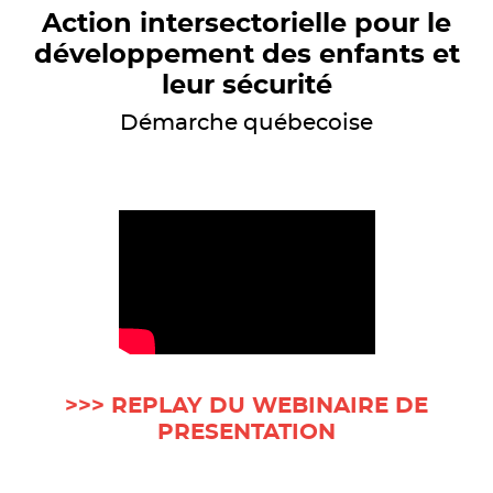
Action intersectorielle pour le
développement des enfants et
leur sécurité
Démarche québecoise
>>>
REPLAY DU WEBINAIRE DE
PRESENTATION