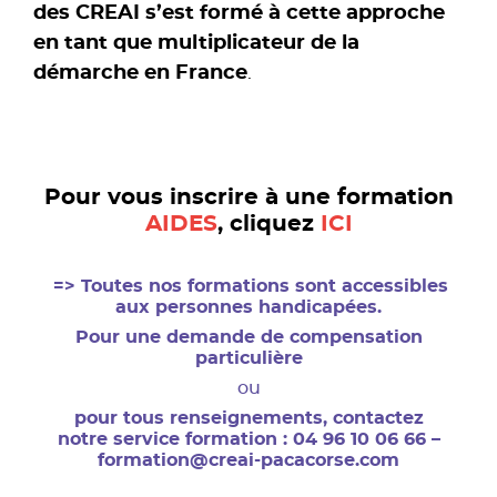
des CREAI s’est formé à cette approche
en tant que multiplicateur de la
démarche en France
.
.
Pour vous inscrire à une formation
AIDES
, cliquez
ICI
.
=> Toutes nos formations sont accessibles
aux personnes handicapées.
Pour une demande de compensation
particulière
ou
pour tous renseignements, contactez
notre service formation : 04 96 10 06 66 –
formation@creai-pacacorse.com