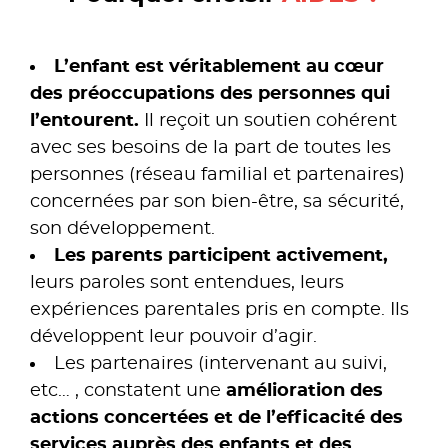
.
L’enfant est véritablement au cœur
des préoccupations des personnes qui
l’entourent.
Il reçoit un soutien cohérent
avec ses besoins de la part de toutes les
personnes (réseau familial et partenaires)
concernées par son bien-être, sa sécurité,
son développement.
Les parents participent activement,
leurs paroles sont entendues, leurs
expériences parentales pris en compte. Ils
développent leur pouvoir d’agir.
Les partenaires (intervenant au suivi,
etc… , constatent une
amélioration des
actions concertées et de l’efficacité des
services auprès des enfants et des