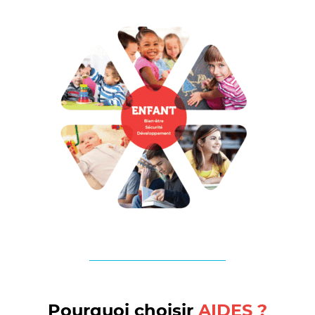
Pourquoi choisir
AIDES ?