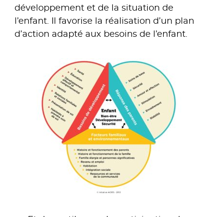
développement et de la situation de
l’enfant. Il favorise la réalisation d’un plan
d’action adapté aux besoins de l’enfant.