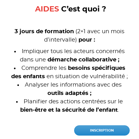
AIDES
C’est quoi ?
.
3 jours de formation
(2+1 avec un mois
d’intervalle)
pour :
Impliquer tous les acteurs concernés
dans une
démarche collaborative ;
Comprendre les
besoins spécifiques
des enfants
en situation de vulnérabilité ;
Analyser les informations avec des
outils adaptés ;
Planifier des actions centrées sur le
bien-être et la sécurité de l’enfant
.
INSCRIPTION