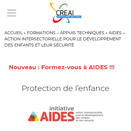
Skip
to
content
ACCUEIL
»
FORMATIONS – APPUIS TECHNIQUES
»
AIDES –
ACTION INTERSECTORIELLE POUR LE DÉVELOPPEMENT
DES ENFANTS ET LEUR SÉCURITÉ
Nouveau : Formez-vous à AIDES !!!
.
Protection de l’enfance