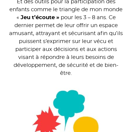
Et des outils pour la participation des
enfants comme le triangle de mon monde
«
Jeu t’écoute »
pour les 3 – 8 ans. Ce
dernier permet de leur offrir un espace
amusant, attrayant et sécurisant afin qu’ils
puissent s’exprimer sur leur vécu et
participer aux décisions et aux actions
visant à répondre à leurs besoins de
développement, de sécurité et de bien-
être.