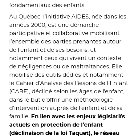
fondamentaux des enfants.
Au Québec, l’initiative AIDES, née dans les
années 2000, est une démarche
participative et collaborative mobilisant
l’ensemble des parties prenantes autour
de l’enfant et de ses besoins, et
notamment ceux qui vivent un contexte
de négligences ou de maltraitances. Elle
mobilise des outils dédiés et notamment
le Cahier d’Analyse des Besoins de l’Enfant
(CABE), décliné selon les âges de l’enfant,
dans le but d’offrir une méthodologie
d’intervention auprès de l’enfant et de sa
famille.
En lien avec les enjeux législatifs
actuels en protection de l’enfant
(déclinaison de la loi Taquet), le réseau