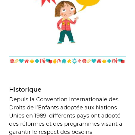
Historique
Depuis la Convention Internationale des
Droits de l’Enfants adoptée aux Nations
Unies en 1989, différents pays ont adopté
des réformes et des programmes visant à
garantir le respect des besoins