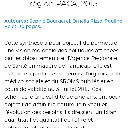
région PACA, 2015.
Auteures : Sophie Bourgarel, Ornella Rizzo, Pauline
Belet, 30 pages.
Cette synthèse a pour objectif de permettre
une vision régionale des politiques affichées
par les départements et l’Agence Régionale
de Santé en matière de handicap. Elle est
élaborée à partir des schémas d’organisation
médico-sociale et du SROMS publiés et en
cours de validité au 31 juillet 2015. Ces
schémas, d’une validité de cinq ans, ont pour
objectif de définir la nature, le niveau et
l’évolution des besoins. Ils dressent un bilan
quantitatif et qualitatif de l’offre et
déterminent les perspectives de