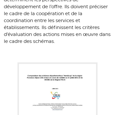
développement de l’offre. Ils doivent préciser
le cadre de la coopération et de la
coordination entre les services et
établissements. Ils définissent les critères
d’évaluation des actions mises en œuvre dans
le cadre des schémas.