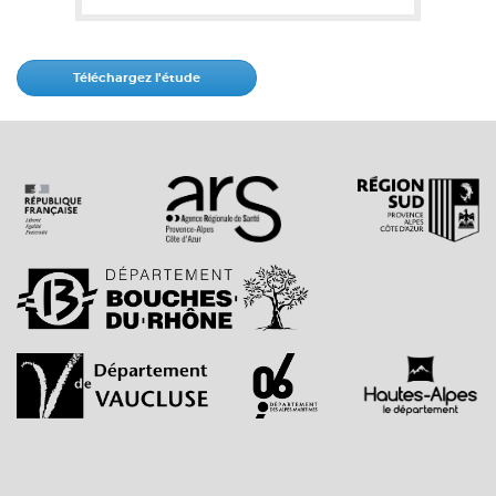
Téléchargez l'étude