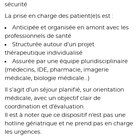
sécurité
La prise en charge des patient(e)s est :
Anticipée et organisée en amont avec les
professionnels de santé
Structurée autour d’un projet
thérapeutique individualisé
Assurée par une équipe pluridisciplinaire
(médecins, IDE, pharmacie, imagerie
médicale, biologie médicale…)
Il s’agit d’un séjour planifié, sur orientation
médicale, avec un objectif clair de
coordination et d’évaluation.
Il est à noter que ce dispositif n’est pas une
hotline gériatrique et ne prend pas en charge
les urgences.