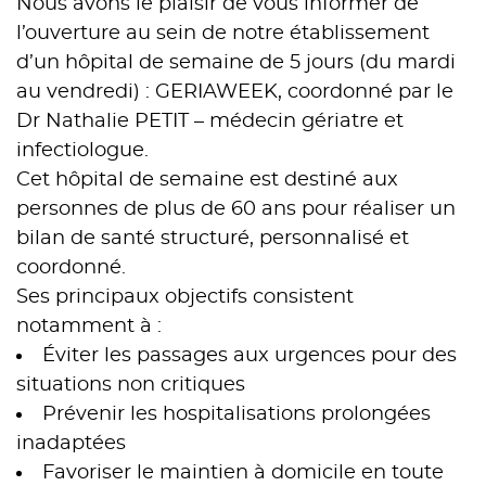
Nous avons le plaisir de vous informer de
l’ouverture au sein de notre établissement
d’un hôpital de semaine de 5 jours (du mardi
au vendredi) : GERIAWEEK, coordonné par le
Dr Nathalie PETIT – médecin gériatre et
infectiologue.
Cet hôpital de semaine est destiné aux
personnes de plus de 60 ans pour réaliser un
bilan de santé structuré, personnalisé et
coordonné.
Ses principaux objectifs consistent
notamment à :
Éviter les passages aux urgences pour des
situations non critiques
Prévenir les hospitalisations prolongées
inadaptées
Favoriser le maintien à domicile en toute