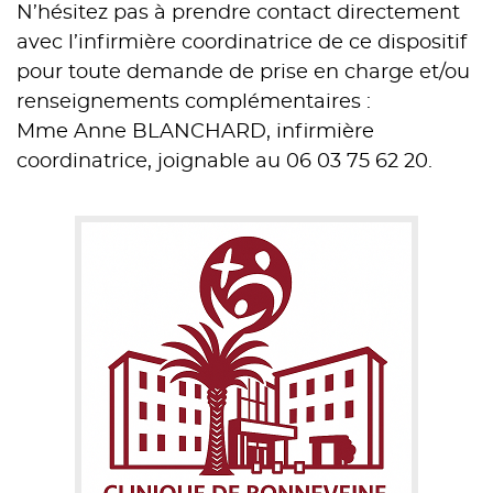
N’hésitez pas à prendre contact directement
avec l’infirmière coordinatrice de ce dispositif
pour toute demande de prise en charge et/ou
renseignements complémentaires :
Mme Anne BLANCHARD, infirmière
coordinatrice, joignable au 06 03 75 62 20.