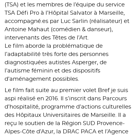
(TSA) et les membres de l’équipe du service
TSA Défi Pro à l’Hôpital Salvator à Marseille,
accompagné.es par Luc Sarlin (réalisateur) et
Antoine Mahaut (comédien & danseur),
intervenants des Têtes de l’Art.
Le film aborde la problématique de
l’adaptabilité très forte des personnes
diagnostiquées autistes Asperger, de
l’autisme féminin et des dispositifs
d’aménagement possibles.
Le film fait suite au premier volet Bref je suis
aspi réalisé en 2016. Il s’inscrit dans Parcours
d’hospitalité, programme d’actions culturelles
des Hôpitaux Universitaires de Marseille. Il a
reçu le soutien de la Région SUD Provence-
Alpes-Côte d’Azur, la DRAC PACA et l’Agence