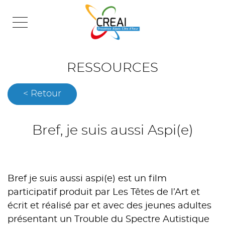
Skip
to
content
RESSOURCES
< Retour
Bref, je suis aussi Aspi(e)
Bref je suis aussi aspi(e) est un film
participatif produit par Les Têtes de l’Art et
écrit et réalisé par et avec des jeunes adultes
présentant un Trouble du Spectre Autistique