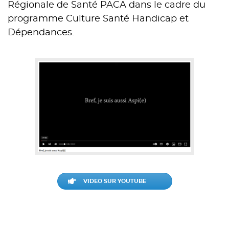
Régionale de Santé PACA dans le cadre du
programme Culture Santé Handicap et
Dépendances.
VIDEO SUR YOUTUBE