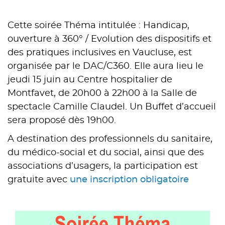
–
Cette soirée Théma intitulée : Handicap,
ouverture à 360° / Evolution des dispositifs et
des pratiques inclusives en Vaucluse, est
organisée par le DAC/C360. Elle aura lieu le
jeudi 15 juin au Centre hospitalier de
Montfavet, de 20h00 à 22h00 à la Salle de
spectacle Camille Claudel. Un Buffet d’accueil
sera proposé dès 19h00.
A destination des professionnels du sanitaire,
du médico-social et du social, ainsi que des
associations d’usagers, la participation est
gratuite avec
une inscription obligatoire