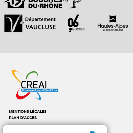
MENTIONS LÉGALES
PLAN D’ACCÈS
CREAI Provence-Alpes-