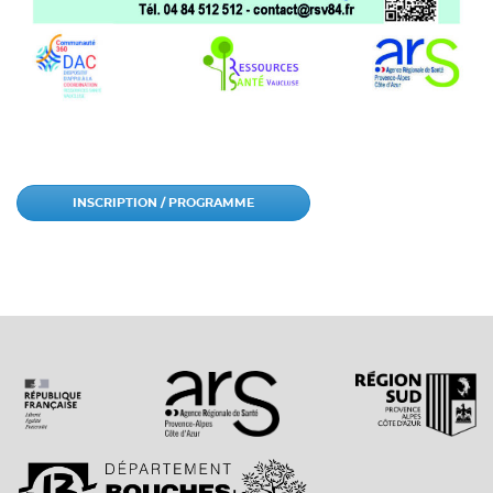
INSCRIPTION / PROGRAMME