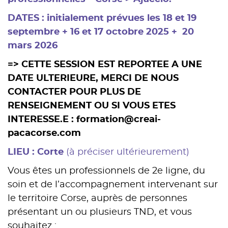
DATES : initialement prévues les 18 et 19
septembre + 16 et 17 octobre 2025 + 20
mars 2026
=> CETTE SESSION EST REPORTEE A UNE
DATE ULTERIEURE, MERCI DE NOUS
CONTACTER POUR PLUS DE
RENSEIGNEMENT OU SI VOUS ETES
INTERESSE.E : formation@creai-
pacacorse.com
LIEU : Corte
(à préciser ultérieurement)
Vous êtes un professionnels de 2e ligne, du
soin et de l’accompagnement intervenant sur
le territoire Corse, auprès de personnes
présentant un ou plusieurs TND, et vous
souhaitez :