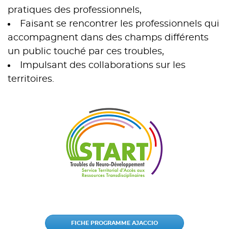
pratiques des professionnels,
Faisant se rencontrer les professionnels qui
accompagnent dans des champs différents
un public touché par ces troubles,
Impulsant des collaborations sur les
territoires.
FICHE PROGRAMME AJACCIO