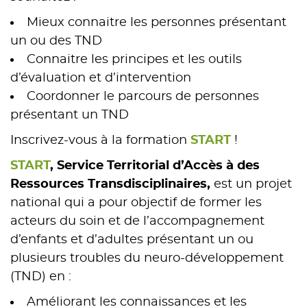
Mieux connaitre les personnes présentant
un ou des TND
Connaitre les principes et les outils
d’évaluation et d’intervention
Coordonner le parcours de personnes
présentant un TND
Inscrivez-vous à la formation
START
!
START
,
Service Territorial d’Accès à des
Ressources Transdisciplinaires,
est un projet
national qui a pour objectif de former les
acteurs du soin et de l’accompagnement
d’enfants et d’adultes présentant un ou
plusieurs troubles du neuro-développement
(TND) en :
Améliorant les connaissances et les