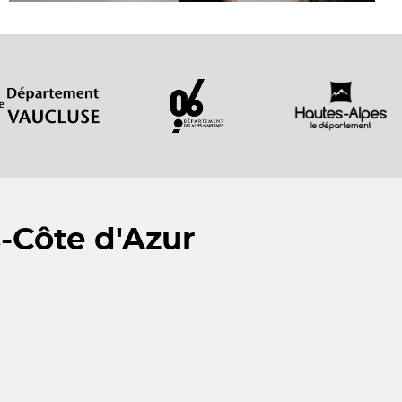
-Côte d'Azur