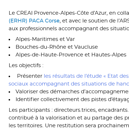
Le CREAI Provence-Alpes-Côte d’Azur, en colla
(ERHR) PACA Corse
, et avec le soutien de l’A
aux professionnels accompagnant des situations
Alpes-Maritimes et Var
Bouches-du-Rhône et Vaucluse
Alpes-de-Haute-Provence et Hautes-Alpes
Les objectifs :
Présenter
les résultats de l’étude « Etat d
sociaux accompagnant des situations de hand
Valoriser des démarches d’accompagnement 
Identifier collectivement des pistes d’étaya
Les participants : directeurs.trices, encadrants.
contribué à la valorisation et au partage des 
les territoires. Une restitution sera prochaine