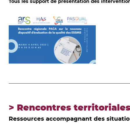
Tous les support de présentation des interventio
> Rencontres territoriale
Ressources accompagnant des situatio