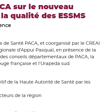
CA sur le nouveau
e la qualité des ESSMS
vence
 de Santé PACA, et coorganisé par le CREAI
gionale d’Appui Pasqual, en présence de la
n des conseils départementaux de PACA, la
ouge française et l’Urapeda sud.
tif de la Haute Autorité de Santé par les
cteurs de la région