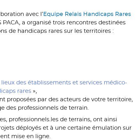
boration avec l’
Equipe Relais Handicaps Rares
RS PACA, a organisé trois rencontres destinées
 de handicaps rares sur les territoires :
es lieux des établissements et services médico-
icaps rares
»,
proposées par des acteurs de votre territoire,
ge des professionnels de terrain.
es, professionnels.les de terrains, ont ainsi
projets déployés et à une certaine émulation sur
ment mise en ligne.