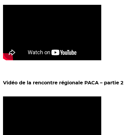
Vidéo de la rencontre régionale PACA – partie 2